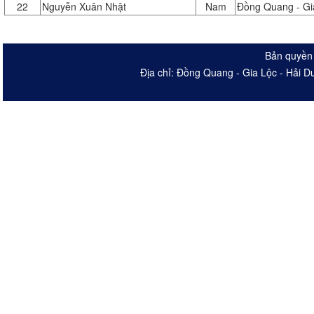
22
Nguyễn Xuân Nhật
Nam
Đồng Quang - Gi
Bản quyền 
Địa chỉ: Đồng Quang - Gia Lộc - Hải 