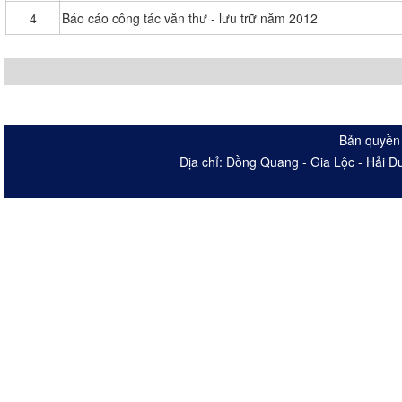
4
Báo cáo công tác văn thư - lưu trữ năm 2012
Bản quyền 
Địa chỉ: Đồng Quang - Gia Lộc - Hải 